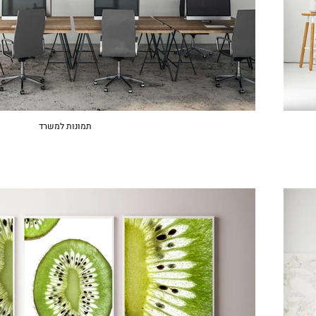
תמונות למשרד