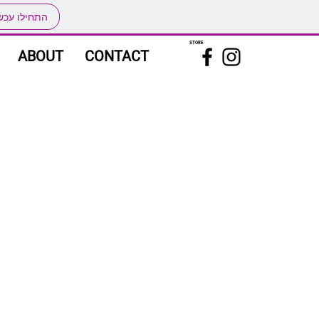
התחילו עכש
STORE
ABOUT
CONTACT