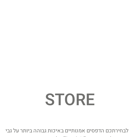
STORE
לבחירתכם הדפסים אמנותיים באיכות גבוהה ביותר על גבי