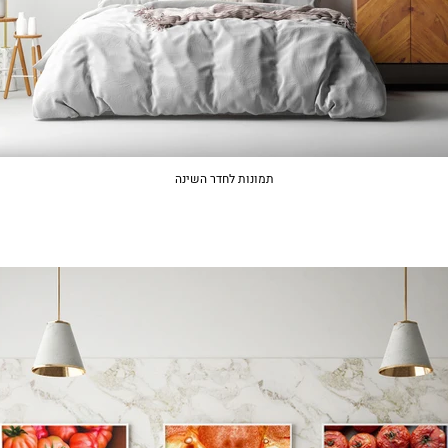
תמונות לחדר השינה