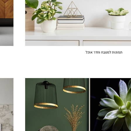
תמונות למטבח וחדר אוכל