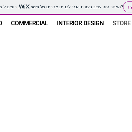
. רוצים ליצור אתר משלכם?
האתר הזה עוצב בעזרת הכלי לבניית אתרים של
.com
יו
D
COMMERCIAL
INTERIOR DESIGN
STORE