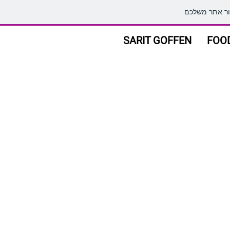
SARIT GOFFEN
FOO